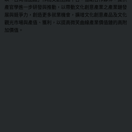
產官學進一步研發與推動，以帶動文化創意產業之產業鏈發
展與競爭力，創造更多就業機會，擴增文化創意產品及文化
觀光市場與產值、獲利，以提高微笑曲線產業價值鏈的高附
加價值。