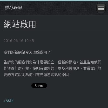
雅月軒地
網站啟用
2016-06-16 10:45
我們的新網站今天開始啟用了!
告訴您的顧客們您為什麼要設立一個新的網站，並且告知他們
能獲得什麼利益。說明有關您的目標及利益預測，並嘗試用簡
要的方式說明為何回來光顧您網站的原因。
« 返回