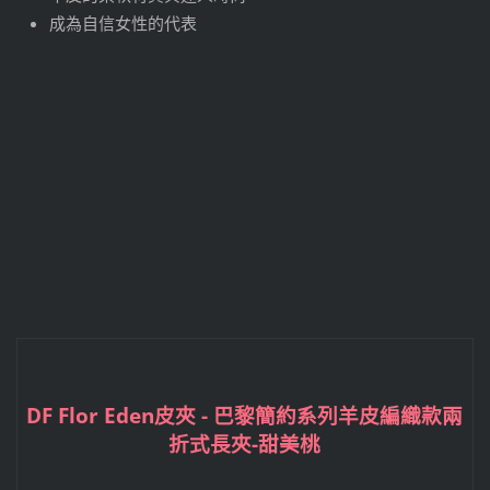
成為自信女性的代表
DF Flor Eden皮夾 - 巴黎簡約系列羊皮編織款兩
折式長夾-甜美桃