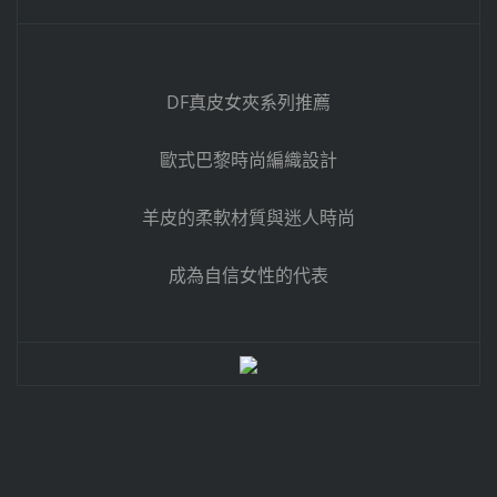
DF真皮女夾系列推薦
歐式巴黎時尚編織設計
羊皮的柔軟材質與迷人時尚
成為自信女性的代表