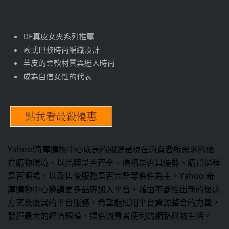
DF真皮女夾系列推薦
歐式巴黎時尚編織設計
羊皮的柔軟材質與迷人時尚
成為自信女性的代表
Yahoo!奇摩購物中心成長的關鍵是現在消費者所需求的優
質購物環境，以品牌是否齊全、價格是否具優勢、購買過程
是否順暢、以及售後服務是否完整等條件為主。Yahoo!奇
摩購物中心邀請更多品牌加入平台，藉由不斷推出新的優惠
方案及優異的平台服務，希望能運用平台資源整合的力量，
發揮最大的經濟規模，提供消費者便利的網路購物生活。