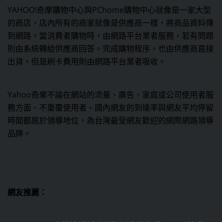
YAHOO!奇摩購物中心與PChome購物中心就像是一家大型
的商店，店內所有的商家就像是供應商一樣，將商品資料傳
到網路，當消費者購物時，由網路平台業者服務，若有問題
則由系統轉給供應商回答。完成購物程序，也由供應商直接
出貨，但是刷卡費用則由網路平台業者吸收。
Yahoo奇摩不論在網站的流量、廣告、家庭或公司使用者服
務方面、不重覆使用者、國內網友的到達率與網友平均停留
時間都居於領導地位，為台灣最受網友歡迎的網際網路領導
品牌。
網友推薦：