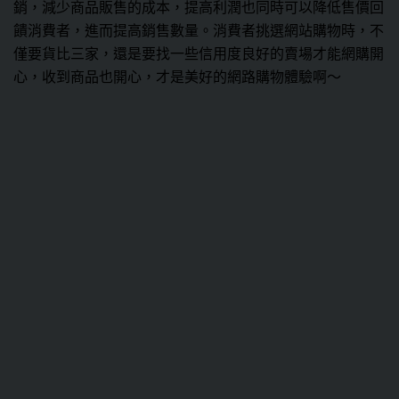
銷，減少商品販售的成本，提高利潤也同時可以降低售價回
饋消費者，進而提高銷售數量。消費者挑選網站購物時，不
僅要貨比三家，還是要找一些信用度良好的賣場才能網購開
心，收到商品也開心，才是美好的網路購物體驗啊～