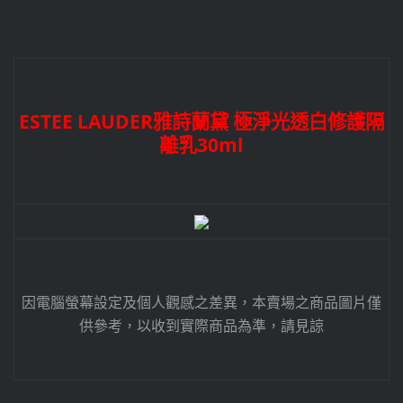
ESTEE LAUDER雅詩蘭黛 極淨光透白修護隔
離乳30ml
因電腦螢幕設定及個人觀感之差異，本賣場之商品圖片僅
供參考，以收到實際商品為準，請見諒