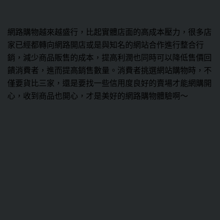
網路購物越來越盛行，比起實體店面的高成本壓力，很多店
家已經都轉向網路開店或是與知名的網站合作進行整合行
銷，減少商品販售的成本，提高利潤也同時可以降低售價回
饋消費者，進而提高銷售數量。消費者挑選網站購物時，不
僅要貨比三家，還是要找一些信用度良好的賣場才能網購開
心，收到商品也開心，才是美好的網路購物體驗啊～