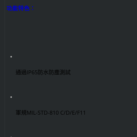
功能特色：
通過IP65防水防塵測試
軍規MIL-STD-810 C/D/E/F11