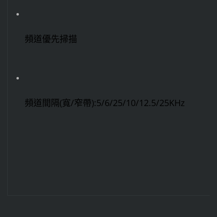
頻道優先掃描
頻道間隔(寬/窄帶):5/6/25/10/12.5/25KHz