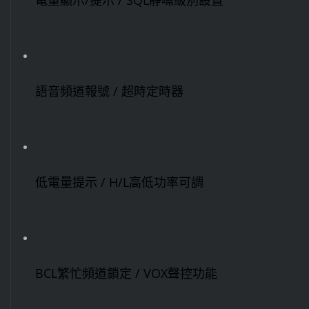
語音頻道報號 / 超時定時器
低電量提示 / H/L高低功率可調
BCL繁忙頻道鎖定 / VOX聲控功能