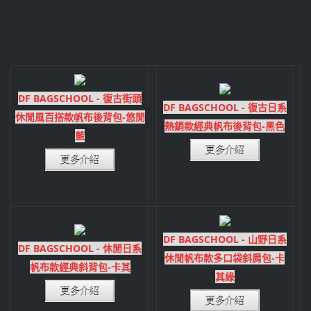
DF BAGSCHOOL - 復古街頭
DF BAGSCHOOL - 復古日系
休閒風百搭款帆布後背包-悠閒
熱銷款經典帆布後背包-黑色
藍
DF BAGSCHOOL - 山野日系
DF BAGSCHOOL - 休閒日系
休閒帆布款多口袋斜肩包-卡
帆布款經典斜背包-卡其
其綠