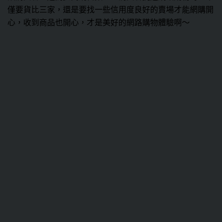
僅要貨比三家，還是要找一些信用度良好的賣場才能網購開
心，收到商品也開心，才是美好的網路購物體驗啊～